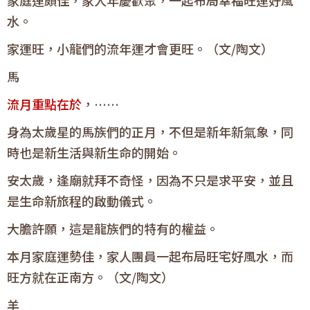
水。
家運旺，小龍們的流年運才會更旺。（文/陶文）
馬
流月重點在於
，……
身為太歲星的馬族們的正月，不但是新年新氣象，同
時也是新生活與新生命的開始。
安太歲，逢廟就拜不奇怪，因為不只是求平安，並且
是生命新旅程的啟動儀式。
大膽許願，這是龍族們的特有的權益。
本月家庭運勢佳，家人團員一起布局旺宅好風水，而
旺方就在正南方。（文/陶文）
羊