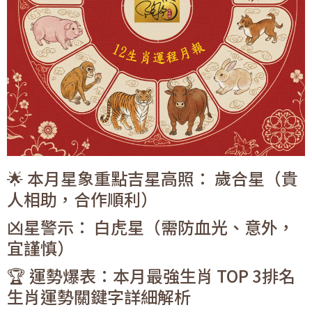
🌟 本月星象重點吉星高照： 歲合星（貴
人相助，合作順利）
凶星警示： 白虎星（需防血光、意外，
宜謹慎）
🏆 運勢爆表：本月最強生肖 TOP 3排名
生肖運勢關鍵字詳細解析