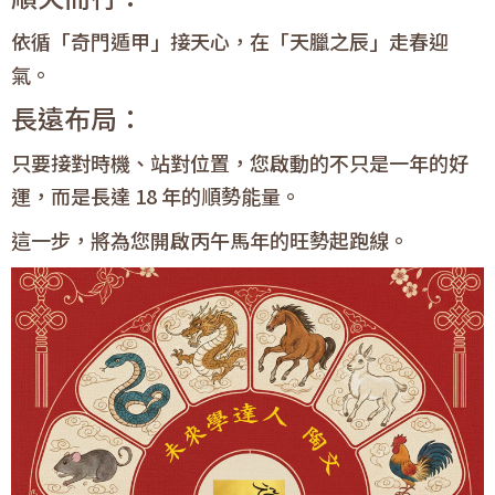
依循「奇門遁甲」接天心，在「天臘之辰」走春迎
氣。
長遠布局：
只要接對時機、站對位置，您啟動的不只是一年的好
運，而是長達 18 年的順勢能量。
這一步，將為您開啟丙午馬年的旺勢起跑線。