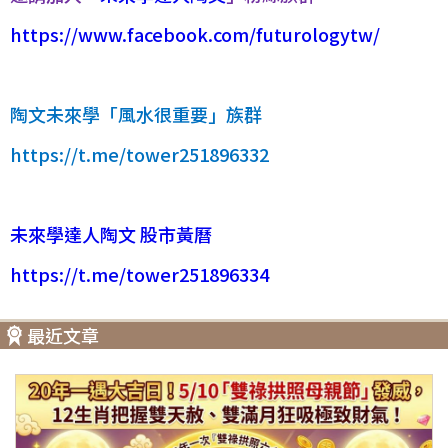
https://www.facebook.com/futurologytw/
陶文未來學「風水很重要」族群
https://t.me/tower251896332
未來學達人陶文 股市黃曆
https://t.me/tower251896334
最近文章