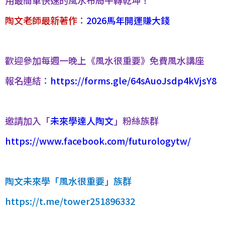
陶文老師最新著作
：
2026馬年開運賺大錢
歡迎參加每週一晚上《風水很重要》免費風水講座
報名連結：
https://forms.gle/64sAuoJsdp4kVjsY8
邀請加入「
未來學達人陶文
」粉絲族群
https://www.facebook.com/futurologytw/
陶文未來學「風水很重要」族群
https://t.me/tower251896332