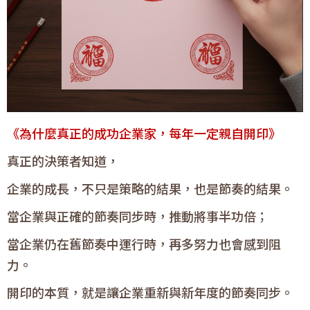
《為什麼真正的成功企業家，每年一定親自開印》
真正的決策者知道，
企業的成長，不只是策略的結果，也是節奏的結果。
當企業與正確的節奏同步時，推動將事半功倍；
當企業仍在舊節奏中運行時，再多努力也會感到阻
力。
開印的本質，就是讓企業重新與新年度的節奏同步。