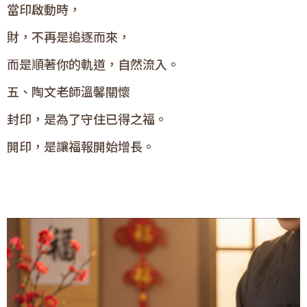
當印啟動時，
財，不再是追逐而來，
而是順著你的軌道，自然流入。
五、陶文老師溫馨關懷
封印，是為了守住已得之福。
開印，是讓福報開始增長。