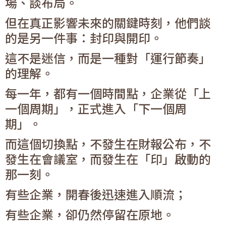
場、談布局。
但在真正影響未來的關鍵時刻，他們談
的是另一件事：封印與開印。
這不是迷信，而是一種對「運行節奏」
的理解。
每一年，都有一個時間點，企業從「上
一個周期」，正式進入「下一個周
期」。
而這個切換點，不發生在財報公布，不
發生在會議室，而發生在「印」啟動的
那一刻。
有些企業，開春後迅速進入順流；
有些企業，卻仍然停留在原地。