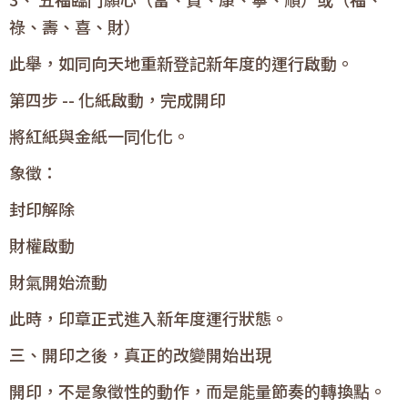
祿、壽、喜、財）
此舉，如同向天地重新登記新年度的運行啟動。
第四步 -- 化紙啟動，完成開印
將紅紙與金紙一同化化。
象徵：
封印解除
財權啟動
財氣開始流動
此時，印章正式進入新年度運行狀態。
三、開印之後，真正的改變開始出現
開印，不是象徵性的動作，而是能量節奏的轉換點。