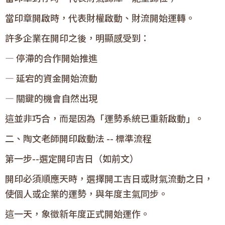
當印章開啟時，代表財權啟動、財流開始運轉。
許多企業在開印之後，明顯感受到：
— 停滯的合作開始推進
— 延宕的資金開始流動
— 關鍵的機會自然出現
這並非巧合，而是因為「運勢系統已重新啟動」。
二、陶文老師開印啟動法 -- 標準流程
第一步--選定開印吉日（如前文）
開印必須順應天時，選擇開工吉日或財氣流動之日，
使個人或企業的運勢，與年度主氣同步。
這一天，象徵新年度正式開始運作。