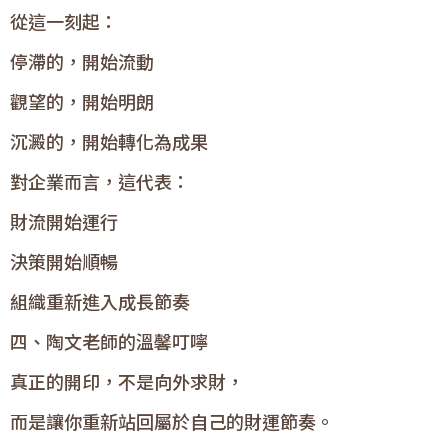
從這一刻起：
停滯的，開始流動
觀望的，開始明朗
沉澱的，開始轉化為成果
對企業而言，這代表：
財流開始運行
決策開始順暢
組織重新進入成長節奏
四、陶文老師的溫馨叮嚀
真正的開印，不是向外求財，
而是讓你重新站回屬於自己的財運節奏。