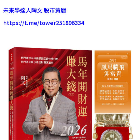
未來學達人陶文 股市黃曆
https://t.me/tower251896334