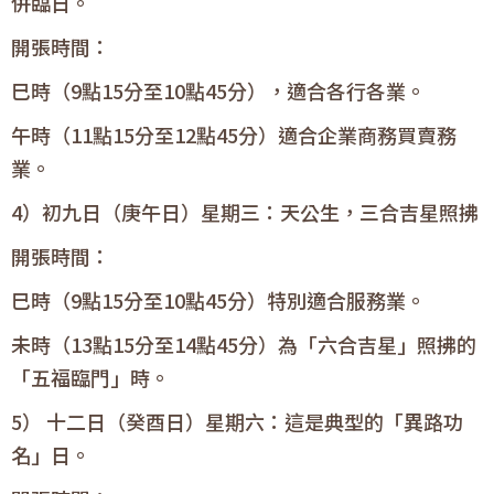
併臨日。
開張時間：
巳時（9點15分至10點45分），適合各行各業。
午時（11點15分至12點45分）適合企業商務買賣務
業。
4）初九日（庚午日）星期三：天公生，三合吉星照拂
開張時間：
巳時（9點15分至10點45分）特別適合服務業。
未時（13點15分至14點45分）為「六合吉星」照拂的
「五福臨門」時。
5） 十二日（癸酉日）星期六：這是典型的「異路功
名」日。