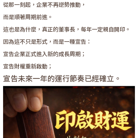
從那一刻起，企業不再逆勢推動，
而是順著周期前進。
這也是為什麼，真正的董事長，每年一定親自開印。
因為這不只是形式，而是一種宣告：
宣告企業正式進入新的成長周期；
宣告財權重新啟動；
宣告未來一年的運行節奏已經確立。