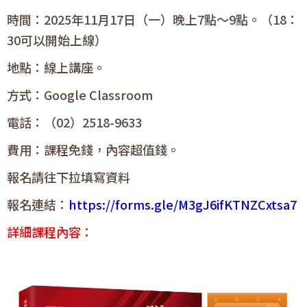
時間：2025年11月17日（一）晚上7點～9點。
（18：
30
可以開始上線）
地點：線上講座。
方式：Google Classroom
電話：（02）2518-9633
費用：課程免錢，內容超值錢。
報名請往下拉填寫資料
報名連結：
https://forms.gle/M3gJ6ifKTNZCxtsa7
詳細課程內容：