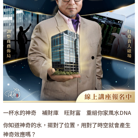
一杯水的神奇 補財庫 旺財富 重組你家風水DNA
你知道神奇的水，擺對了位置，用對了時空就會產生
神奇效應嗎？