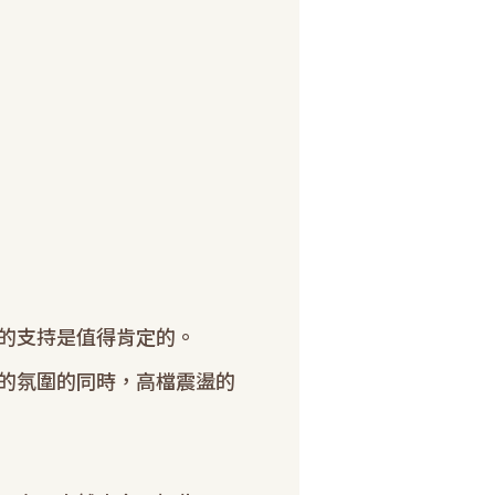
的支持是值得肯定的。
的氛圍的同時，高檔震盪的