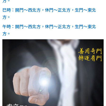
方。
巳時：開門〜西北方，休門〜正北方，生門〜東北
方。
午時：開門〜西北方，休門〜正北方，生門〜東北
方。