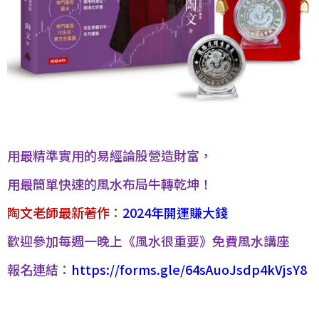
用最精準實用的易經論股營造財富，
用最簡單快速的風水布局牛轉乾坤！
陶文老師最新著作
：
2024年開運賺大錢
歡迎參加每週一晚上《風水很重要》免費風水講座
報名連結：
https://forms.gle/64sAuoJsdp4kVjsY8