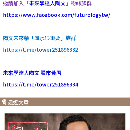
邀請加入「
未來學達人陶文
」粉絲族群
https://www.facebook.com/futurologytw/
陶文未來學「風水很重要」族群
https://t.me/tower251896332
未來學達人陶文 股市黃曆
https://t.me/tower251896334
最近文章