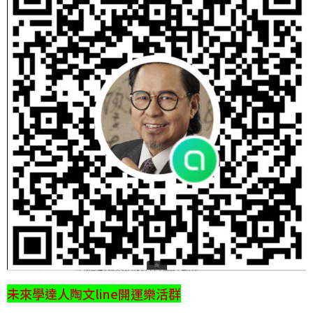
未來學達人陶文line開運樂活群