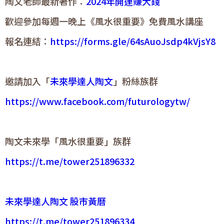
陶文老師最新著作：
2024年開運賺大錢
歡迎參加每週一晚上《風水很重要》免費風水講座
報名連結：
https://forms.gle/64sAuoJsdp4kVjsY8
邀請加入「
未來學達人陶文
」粉絲族群
https://www.facebook.com/futurologytw/
陶文未來學「風水很重要」族群
https://t.me/tower251896332
未來學達人陶文 股市黃曆
https://t.me/tower251896334