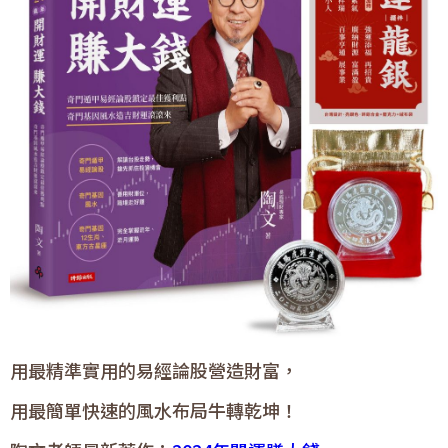
用最精準實用的易經論股營造財富，
用最簡單快速的風水布局牛轉乾坤！