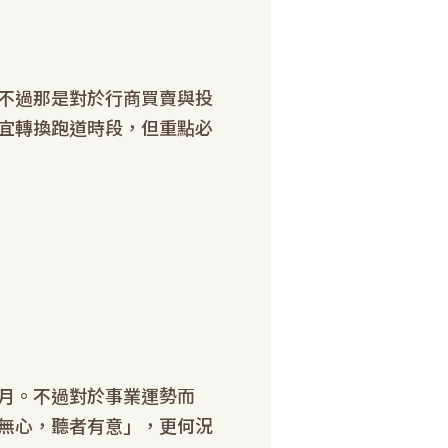
不過那是對於行商買賣與投
宜轉換跑道時段，但重點必
月。不過對於事業運勢而
無心，聽者有意」，更何況