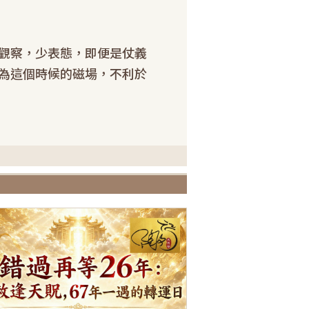
觀察，少表態，即便是仗義
為這個時候的磁場，不利於